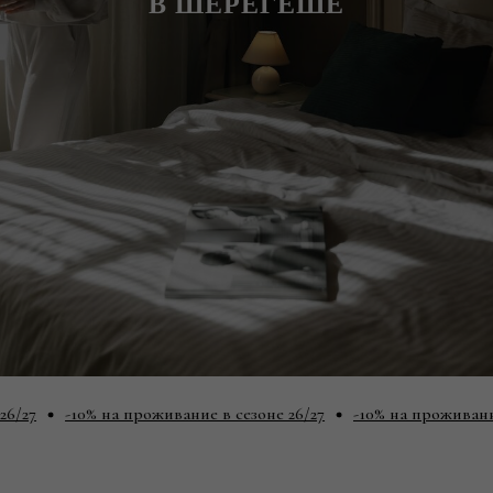
В ШЕРЕГЕШЕ
-10% на проживание в сезоне 26/27
-10% на проживание в сезон