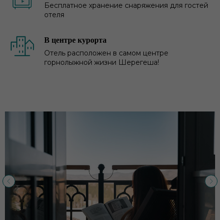
Бесплатное хранение снаряжения для гостей
отеля
В центре курорта
Отель расположен в самом центре
горнолыжной жизни Шерегеша!