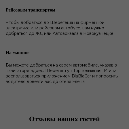
Рейсовым транспортом
Чтобы добраться до Шерегеша на фирменной
электричке или рейсовом автобусе, вам нужно
добраться до ЖД или Автовокзала в Новокузнецке
На машине
Вы можете добраться на своём автомобиле, указав в
навигаторе адрес: Шерегеш ул. Горнолыжная, 14 или
воспользоваться приложением BlaBlaCar и попросить
водителя довезти вас до отеля Елена
Отзывы наших гостей