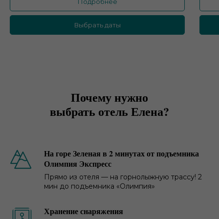
Подробнее
Выбрать даты
Почему нужно
выбрать отель Елена?
На горе Зеленая в 2 минутах от подъемника
Олимпия Экспресс
Прямо из отеля — на горнолыжную трассу! 2
мин до подъемника «Олимпия»
Хранение снаряжения