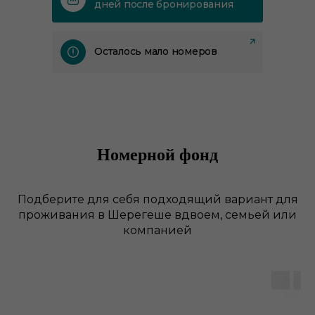
дней после бронирования
Осталось мало номеров
Номерной фонд
Подберите для себя подходящий вариант для
проживания в Шерегеше вдвоем, семьей или
компанией