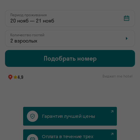
Гарантия лучшей цены
Оплата в течение трех