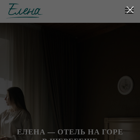
ЕЛЕНА — ОТЕЛЬ НА ГОРЕ