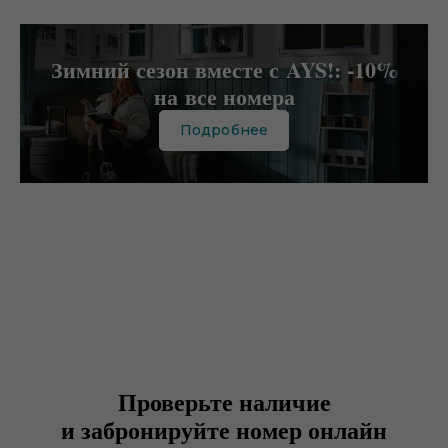
Зимний сезон вместе с AYS!: -10%
на все номера
Подробнее
Проверьте наличие
и забронируйте номер онлайн